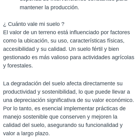
mantener la producción.
¿ Cuánto vale mi suelo ?
El valor de un terreno está influenciado por factores
como la ubicación, su uso, características físicas,
accesibilidad y su calidad. Un suelo fértil y bien
gestionado es más valioso para actividades agrícolas
y forestales.
La degradación del suelo afecta directamente su
productividad y sostenibilidad, lo que puede llevar a
una depreciación significativa de su valor económico.
Por lo tanto, es esencial implementar prácticas de
manejo sostenible que conserven y mejoren la
calidad del suelo, asegurando su funcionalidad y
valor a largo plazo.