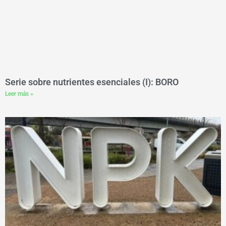
Serie sobre nutrientes esenciales (I): BORO
Leer más »