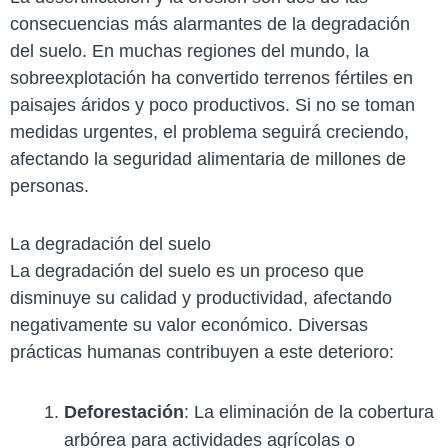
consecuencias más alarmantes de la degradación
del suelo. En muchas regiones del mundo, la
sobreexplotación ha convertido terrenos fértiles en
paisajes áridos y poco productivos. Si no se toman
medidas urgentes, el problema seguirá creciendo,
afectando la seguridad alimentaria de millones de
personas.
La degradación del suelo
La degradación del suelo es un proceso que
disminuye su calidad y productividad, afectando
negativamente su valor económico. Diversas
prácticas humanas contribuyen a este deterioro:
Deforestación
: La eliminación de la cobertura
arbórea para actividades agrícolas o