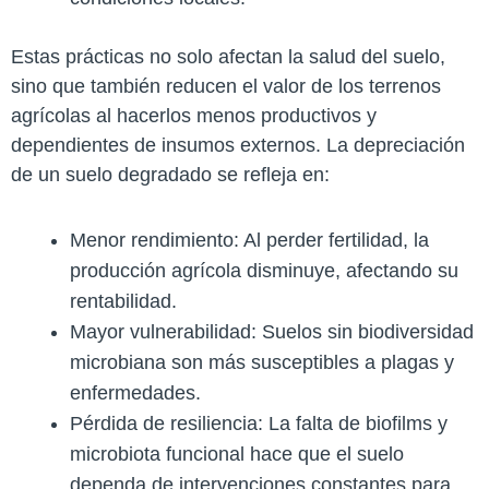
Estas prácticas no solo afectan la salud del suelo,
sino que también reducen el valor de los terrenos
agrícolas al hacerlos menos productivos y
dependientes de insumos externos. La depreciación
de un suelo degradado se refleja en:
Menor rendimiento: Al perder fertilidad, la
producción agrícola disminuye, afectando su
rentabilidad.
Mayor vulnerabilidad: Suelos sin biodiversidad
microbiana son más susceptibles a plagas y
enfermedades.
Pérdida de resiliencia: La falta de biofilms y
microbiota funcional hace que el suelo
dependa de intervenciones constantes para