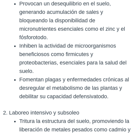
Provocan un desequilibrio en el suelo,
generando acumulación de sales y
bloqueando la disponibilidad de
micronutrientes esenciales como el zinc y el
fósforo​todo.
Inhiben la actividad de microorganismos
beneficiosos como firmicutes y
proteobacterias, esenciales para la salud del
suelo.
Fomentan plagas y enfermedades crónicas al
desregular el metabolismo de las plantas y
debilitar su capacidad defensiva​todo.
2. Laboreo intensivo y subsoleo
Tritura la estructura del suelo, promoviendo la
liberación de metales pesados como cadmio y