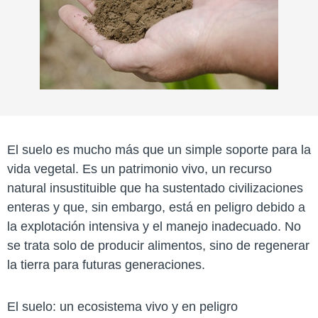
El suelo es mucho más que un simple soporte para la
vida vegetal. Es un patrimonio vivo, un recurso
natural insustituible que ha sustentado civilizaciones
enteras y que, sin embargo, está en peligro debido a
la explotación intensiva y el manejo inadecuado. No
se trata solo de producir alimentos, sino de regenerar
la tierra para futuras generaciones.
El suelo: un ecosistema vivo y en peligro