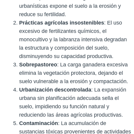
urbanísticas expone el suelo a la erosión y
reduce su fertilidad.
Prácticas agrícolas insostenibles
: El uso
excesivo de fertilizantes químicos, el
monocultivo y la labranza intensiva degradan
la estructura y composición del suelo,
disminuyendo su capacidad productiva.
Sobrepastoreo
: La carga ganadera excesiva
elimina la vegetación protectora, dejando el
suelo vulnerable a la erosión y compactación.
Urbanización descontrolada
: La expansión
urbana sin planificación adecuada sella el
suelo, impidiendo su función natural y
reduciendo las áreas agrícolas productivas.
Contaminación
: La acumulación de
sustancias tóxicas provenientes de actividades