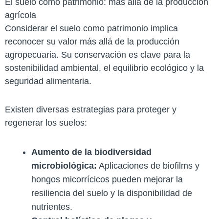
El suelo como patrimonio: más allá de la producción
agrícola
Considerar el suelo como patrimonio implica
reconocer su valor más allá de la producción
agropecuaria. Su conservación es clave para la
sostenibilidad ambiental, el equilibrio ecológico y la
seguridad alimentaria.
Existen diversas estrategias para proteger y
regenerar los suelos:
Aumento de la biodiversidad
microbiológica:
Aplicaciones de biofilms y
hongos micorrícicos pueden mejorar la
resiliencia del suelo y la disponibilidad de
nutrientes.