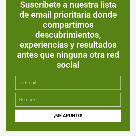
Suscríbete a nuestra lista
de email prioritaria donde
compartimos
descubrimientos,
experiencias y resultados
antes que ninguna otra red
social​
Email
Nombre
¡ME APUNTO!