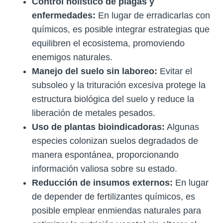
Control holístico de plagas y
enfermedades:
En lugar de erradicarlas con
químicos, es posible integrar estrategias que
equilibren el ecosistema, promoviendo
enemigos naturales.
Manejo del suelo sin laboreo:
Evitar el
subsoleo y la trituración excesiva protege la
estructura biológica del suelo y reduce la
liberación de metales pesados.
Uso de plantas bioindicadoras:
Algunas
especies colonizan suelos degradados de
manera espontánea, proporcionando
información valiosa sobre su estado.
Reducción de insumos externos:
En lugar
de depender de fertilizantes químicos, es
posible emplear enmiendas naturales para