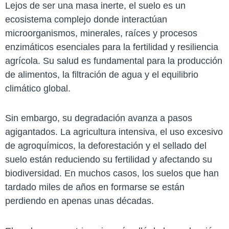
Lejos de ser una masa inerte, el suelo es un
ecosistema complejo donde interactúan
microorganismos, minerales, raíces y procesos
enzimáticos esenciales para la fertilidad y resiliencia
agrícola. Su salud es fundamental para la producción
de alimentos, la filtración de agua y el equilibrio
climático global.
Sin embargo, su degradación avanza a pasos
agigantados. La agricultura intensiva, el uso excesivo
de agroquímicos, la deforestación y el sellado del
suelo están reduciendo su fertilidad y afectando su
biodiversidad. En muchos casos, los suelos que han
tardado miles de años en formarse se están
perdiendo en apenas unas décadas.