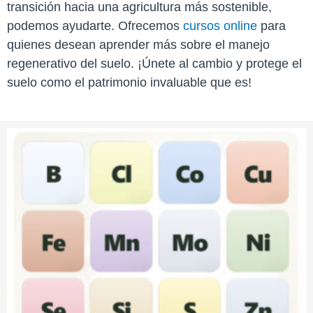
transición hacia una agricultura más sostenible,
podemos ayudarte. Ofrecemos
cursos online
para
quienes desean aprender más sobre el manejo
regenerativo del suelo. ¡Únete al cambio y protege el
suelo como el patrimonio invaluable que es!