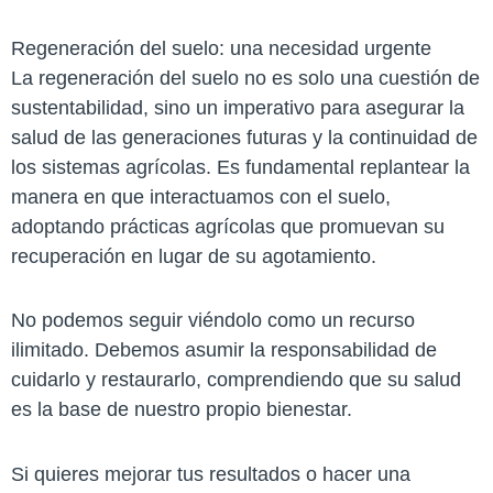
Regeneración del suelo: una necesidad urgente
La regeneración del suelo no es solo una cuestión de
sustentabilidad, sino un imperativo para asegurar la
salud de las generaciones futuras y la continuidad de
los sistemas agrícolas. Es fundamental replantear la
manera en que interactuamos con el suelo,
adoptando prácticas agrícolas que promuevan su
recuperación en lugar de su agotamiento.
No podemos seguir viéndolo como un recurso
ilimitado. Debemos asumir la responsabilidad de
cuidarlo y restaurarlo, comprendiendo que su salud
es la base de nuestro propio bienestar.
Si quieres mejorar tus resultados o hacer una