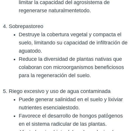
limitar la capacidad del agrosistema de
regenerarse naturalmente​todo.
4. Sobrepastoreo
Destruye la cobertura vegetal y compacta el
suelo, limitando su capacidad de infiltración de
agua​todo.
Reduce la diversidad de plantas nativas que
colaboran con microorganismos beneficiosos
para la regeneración del suelo​.
5. Riego excesivo y uso de agua contaminada
Puede generar salinidad en el suelo y lixiviar
nutrientes esenciales​todo.
Favorece el desarrollo de hongos patógenos
en el sistema radicular de las plantas​.