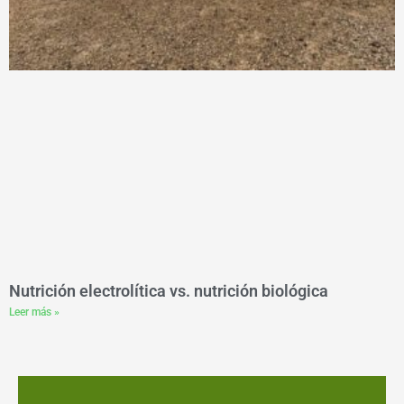
Nutrición electrolítica vs. nutrición biológica
Leer más »