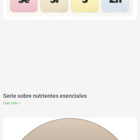
Serie sobre nutrientes esenciales
Leer más »