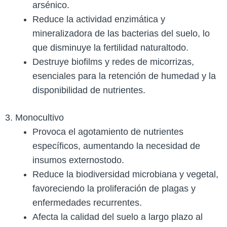
arsénico​.
Reduce la actividad enzimática y
mineralizadora de las bacterias del suelo, lo
que disminuye la fertilidad natural​todo.
Destruye biofilms y redes de micorrizas,
esenciales para la retención de humedad y la
disponibilidad de nutrientes​.
3. Monocultivo
Provoca el agotamiento de nutrientes
específicos, aumentando la necesidad de
insumos externos​todo.
Reduce la biodiversidad microbiana y vegetal,
favoreciendo la proliferación de plagas y
enfermedades recurrentes​.
Afecta la calidad del suelo a largo plazo al