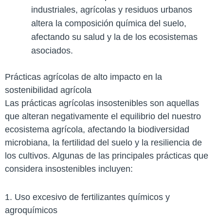
industriales, agrícolas y residuos urbanos
altera la composición química del suelo,
afectando su salud y la de los ecosistemas
asociados.
Prácticas agrícolas de alto impacto en la
sostenibilidad agrícola
Las prácticas agrícolas insostenibles son aquellas
que alteran negativamente el equilibrio del nuestro
ecosistema agrícola, afectando la biodiversidad
microbiana, la fertilidad del suelo y la resiliencia de
los cultivos. Algunas de las principales prácticas que
considera insostenibles incluyen:
1. Uso excesivo de fertilizantes químicos y
agroquímicos