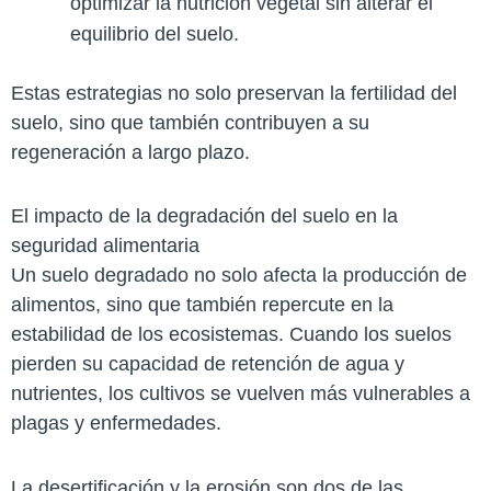
optimizar la nutrición vegetal sin alterar el
equilibrio del suelo.
Estas estrategias no solo preservan la fertilidad del
suelo, sino que también contribuyen a su
regeneración a largo plazo.
El impacto de la degradación del suelo en la
seguridad alimentaria
Un suelo degradado no solo afecta la producción de
alimentos, sino que también repercute en la
estabilidad de los ecosistemas. Cuando los suelos
pierden su capacidad de retención de agua y
nutrientes, los cultivos se vuelven más vulnerables a
plagas y enfermedades.
La desertificación y la erosión son dos de las