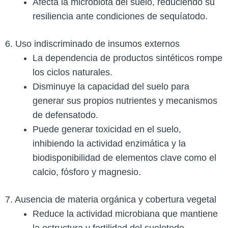
Afecta la microbiota del suelo, reduciendo su
resiliencia ante condiciones de sequía​todo.
6. Uso indiscriminado de insumos externos
La dependencia de productos sintéticos rompe
los ciclos naturales.
Disminuye la capacidad del suelo para
generar sus propios nutrientes y mecanismos
de defensa​todo.
Puede generar toxicidad en el suelo,
inhibiendo la actividad enzimática y la
biodisponibilidad de elementos clave como el
calcio, fósforo y magnesio​.
7. Ausencia de materia orgánica y cobertura vegetal
Reduce la actividad microbiana que mantiene