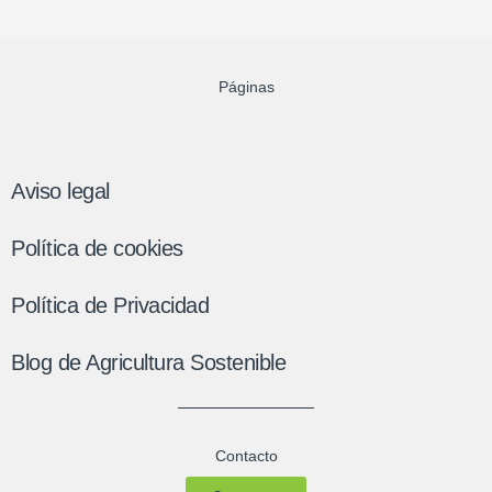
Páginas
Aviso legal
Política de cookies
Política de Privacidad
Blog de Agricultura Sostenible
Contacto