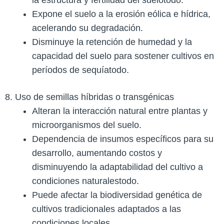
la estructura y fertilidad del suelo​todo.
Expone el suelo a la erosión eólica e hídrica,
acelerando su degradación.
Disminuye la retención de humedad y la
capacidad del suelo para sostener cultivos en
períodos de sequía​todo.
8. Uso de semillas híbridas o transgénicas
Alteran la interacción natural entre plantas y
microorganismos del suelo​.
Dependencia de insumos específicos para su
desarrollo, aumentando costos y
disminuyendo la adaptabilidad del cultivo a
condiciones naturales​todo.
Puede afectar la biodiversidad genética de
cultivos tradicionales adaptados a las
condiciones locales​.